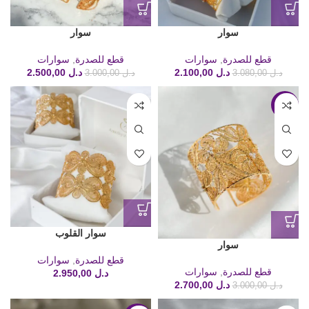
سوار
سوار
قطع للصدرة
,
سوارات
قطع للصدرة
,
سوارات
د.ل
2.100,00
د.ل
2.500,00
د.ل
3.080,00
د.ل
3.000,00
-10%
سوار القلوب
سوار
قطع للصدرة
,
سوارات
قطع للصدرة
,
سوارات
د.ل
2.950,00
د.ل
2.700,00
د.ل
3.000,00