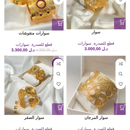
سوار
سوارات منقوشات
قطع للصدرة
,
سوارات
قطع للصدرة
,
سوارات
د.ل
3.000,00
د.ل
3.300,00
د.ل
4.000,00
-16%
سوار المرجان
سوار الصقر
قطع للصدرة
,
سوارات
قطع للصدرة
,
سوارات