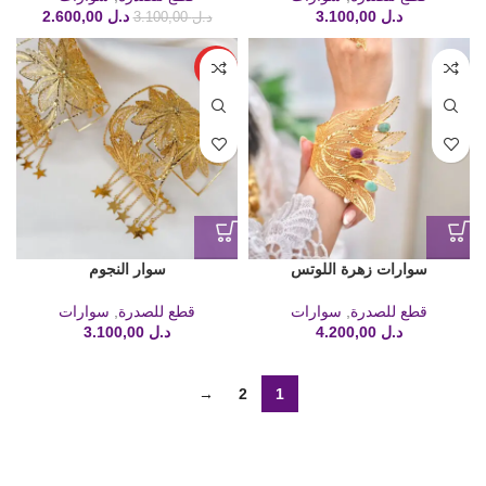
د.ل
3.100,00
د.ل
2.600,00
د.ل
3.100,00
HOT
سوارات زهرة اللوتس
سوار النجوم
قطع للصدرة
,
سوارات
قطع للصدرة
,
سوارات
د.ل
4.200,00
د.ل
3.100,00
→
2
1