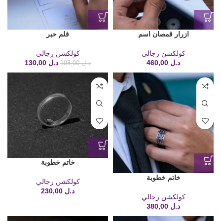
ازرار قمصان اسم
قلم حبر
كولكشن رجالي
كولكشن رجالي
د.ل
460,00
د.ل
130,00
د.ل
198,00
خاتم خطوبة
خاتم خطوبة
كولكشن رجالي
د.ل
230,00
كولكشن رجالي
د.ل
380,00