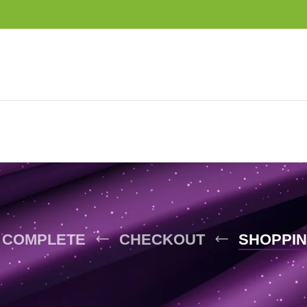
 COMPLETE
CHECKOUT
SHOPPIN