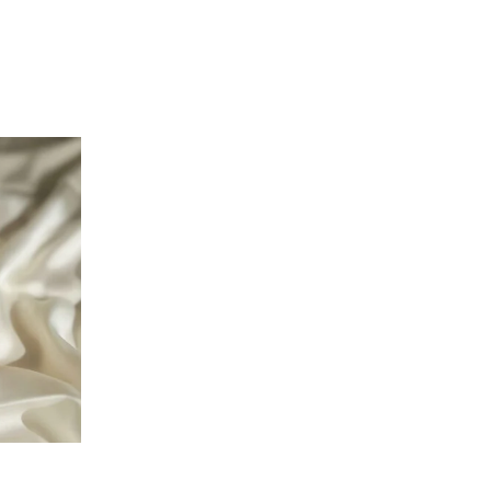
إضافة إلى الس