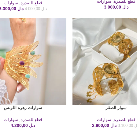
قطع للصدرة
,
سوارات
قطع للصدرة
,
سوارات
د.ل
3.000,00
د.ل
3.300,00
د.ل
4.000,00
سوار الصقر
سوارات زهرة اللوتس
لة
إضافة إلى السلة
قطع للصدرة
,
سوارات
قطع للصدرة
,
سوارات
د.ل
2.600,00
د.ل
4.200,00
ل
3.100,00