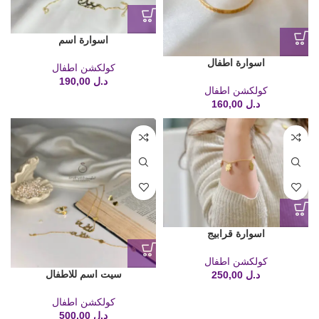
اسوارة اسم
اسوارة اطفال
كولكشن اطفال
د.ل
190,00
كولكشن اطفال
د.ل
160,00
اسوارة قرابيج
كولكشن اطفال
سيت اسم للاطفال
د.ل
250,00
كولكشن اطفال
د.ل
500,00