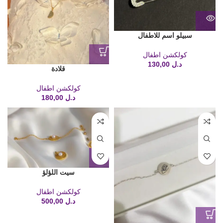
سبيلو اسم للاطفال
كولكشن اطفال
د.ل
130,00
قلادة
كولكشن اطفال
د.ل
180,00
سيت اللؤلؤ
كولكشن اطفال
د.ل
500,00