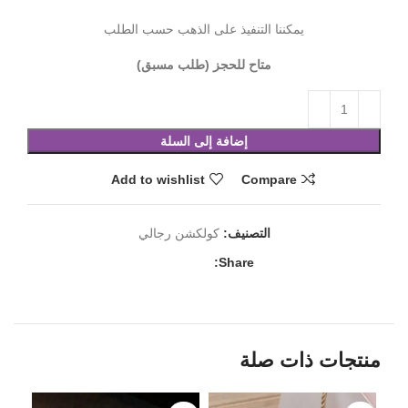
يمكننا التنفيذ على الذهب حسب الطلب
متاح للحجز (طلب مسبق)
إضافة إلى السلة
Add to wishlist
Compare
التصنيف:
كولكشن رجالي
Share:
منتجات ذات صلة