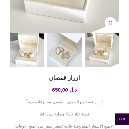
Click to enlarge
ازرار قمصان
د.ل
650,00
ازرار فضة مع الصدف الطبيعي مصنوعات يدوياً
فضة عيار 925 مطلية ذهب 24
LYD
*جميع الاسعار المعروضة قابلة للتغير سعر في جميع الاوقات