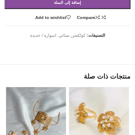
إضافة إلى السلة
Add to wishlist
Compare
التصنيفات:
كولكشن نسائي
,
اسوارة / حديدة
منتجات ذات صلة