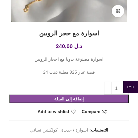
Click to enlarge
اسوارة مع حجر الروبين
د.ل
240,00
اسوارة مصنوعة يدويا مع احجار الروبين
فضة عيار 925 مطية ذهب 24
LYD
إضافة إلى السلة
Add to wishlist
Compare
التصنيفات:
اسوارة / حديدة
,
كولكشن نسائي