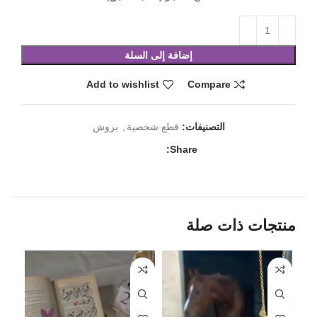
إضافة إلى السلة
Add to wishlist
Compare
التصنيفات:
قطع شخصية
,
بروش
Share:
منتجات ذات صلة