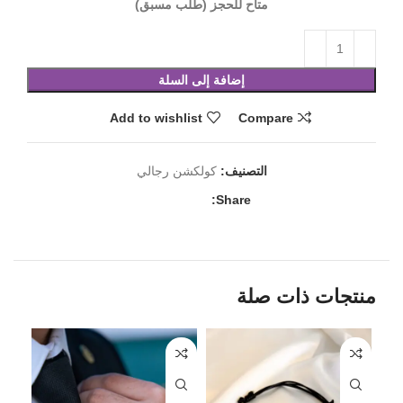
متاح للحجز (طلب مسبق)
إضافة إلى السلة
Add to wishlist
Compare
التصنيف:
كولكشن رجالي
Share:
منتجات ذات صلة