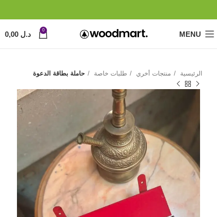
0
MENU
د.ل
0,00
الرئيسية
منتجات أخري
طلبات خاصة
حاملة بطاقة الدعوة