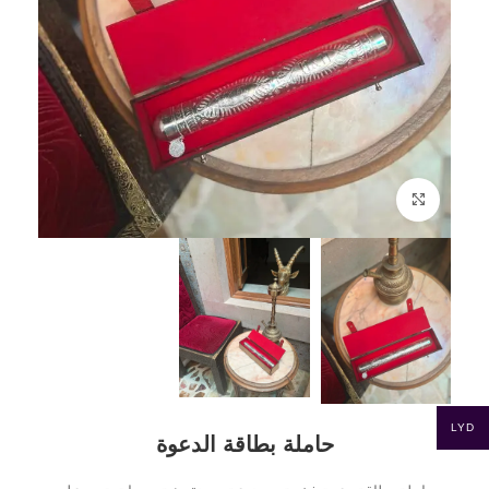
Click to enlarge
LYD
حاملة بطاقة الدعوة