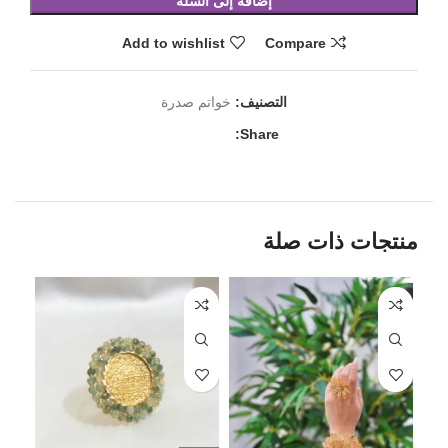
إضافة إلى السلة
Add to wishlist
Compare
التصنيف:
خواتم صدرة
Share:
منتجات ذات صلة