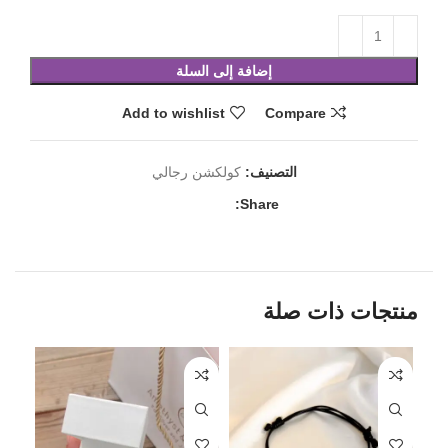
إضافة إلى السلة
Add to wishlist
Compare
التصنيف:
كولكشن رجالي
Share:
منتجات ذات صلة