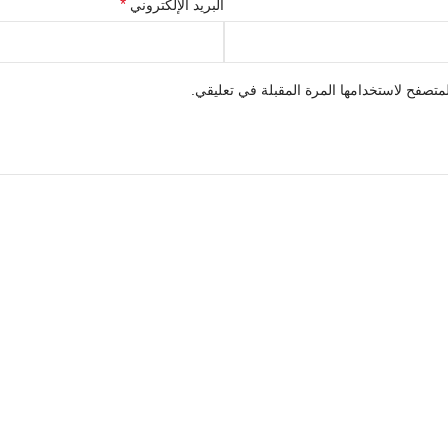
*
البريد الإلكتروني
متصفح لاستخدامها المرة المقبلة في تعليقي.