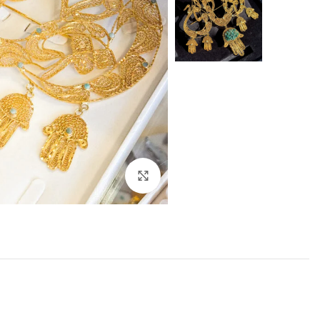
Click to enlarge