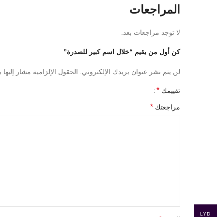
المراجعات
لا توجد مراجعات بعد.
كن أول من يقيم “خلال اسم كبير للصدرة”
لن يتم نشر عنوان بريدك الإلكتروني.
الحقول الإلزامية مشار إليها ب
*
تقييمك
*
مراجعتك
LYD