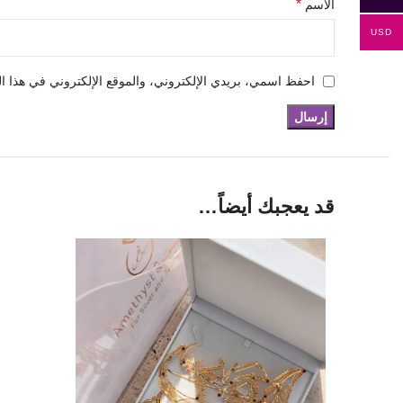
*
الاسم
USD
احفظ اسمي، بريدي الإلكتروني، والموقع الإلكتروني في هذا ال
قد يعجبك أيضاً…