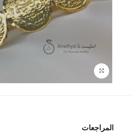
Click to enlarge
المراجعات