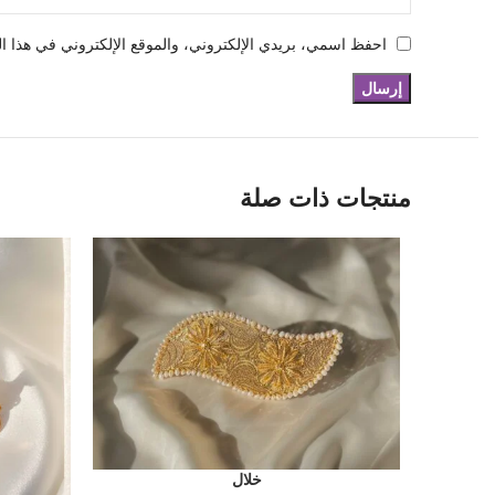
احفظ اسمي، بريدي الإلكتروني، والموقع الإلكتروني في هذا ال
منتجات ذات صلة
خلال
إضافة إلى السلة