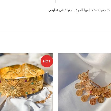
متصفح لاستخدامها المرة المقبلة في تعليقي.
HOT