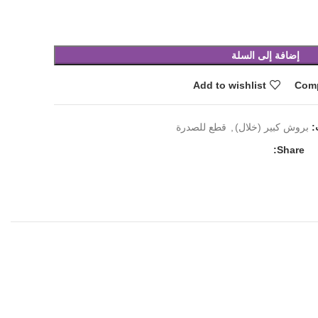
إضافة إلى السلة
Add to wishlist
Com
:
بروش كبير (خلال)
,
قطع للصدرة
Share: