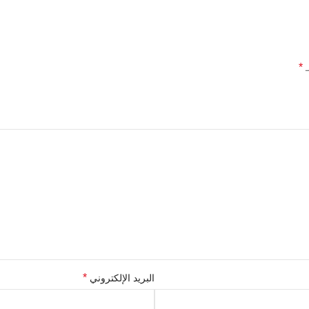
*
ـ
*
البريد الإلكتروني