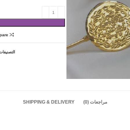
pare
التصنيفات
مراجعات (0)
SHIPPING & DELIVERY