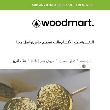
ADD ANYTHING HERE OR JUST REMOVE IT…
الرئيسية
جميع الأقسام
طلب تصميم خاص
تواصل معنا
الرئيسية
قطع للصدرة
بروش كبير (خلال)
خلال الربع