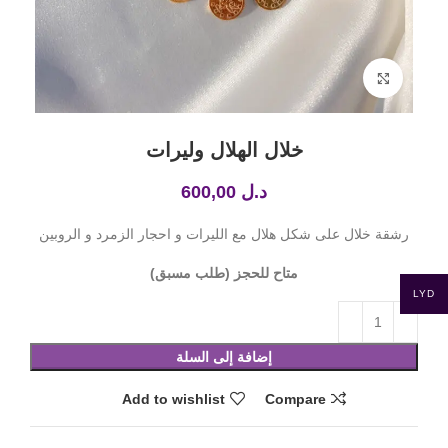
Click to enlarge
خلال الهلال وليرات
د.ل
600,00
رشقة خلال على شكل هلال مع الليرات و احجار الزمرد و الروبين
متاح للحجز (طلب مسبق)
LYD
إضافة إلى السلة
Add to wishlist
Compare