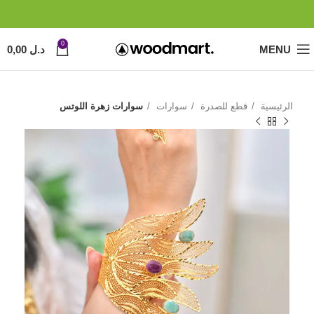
0
MENU
د.ل
0,00
الرئيسية
قطع للصدرة
سوارات
سوارات زهرة اللوتس