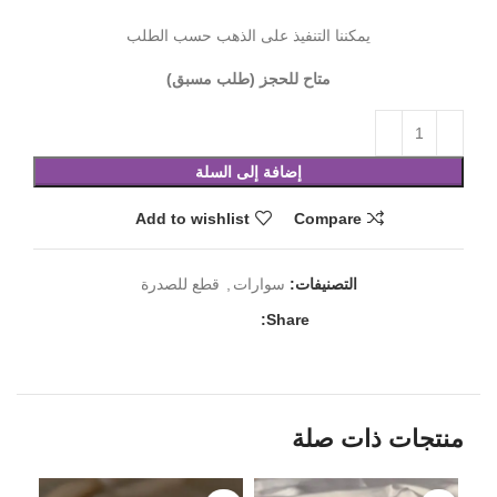
يمكننا التنفيذ على الذهب حسب الطلب
متاح للحجز (طلب مسبق)
إضافة إلى السلة
Add to wishlist
Compare
التصنيفات:
سوارات
,
قطع للصدرة
Share:
منتجات ذات صلة