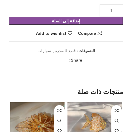
إضافة إلى السلة
Add to wishlist
Compare
التصنيفات:
قطع للصدرة
,
سوارات
Share:
منتجات ذات صلة