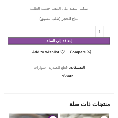
يمكننا التنفيذ على الذهب حسب الطلب
متاح للحجز (طلب مسبق)
إضافة إلى السلة
Add to wishlist
Compare
التصنيفات:
قطع للصدرة
,
سوارات
Share:
منتجات ذات صلة