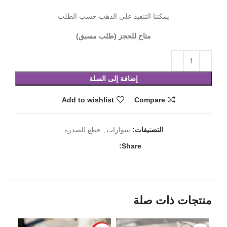
يمكننا التنفيذ على الذهب حسب الطلب
متاح للحجز (طلب مسبق)
إضافة إلى السلة
Add to wishlist
Compare
التصنيفات:
سوارات
,
قطع للصدرة
Share:
منتجات ذات صلة