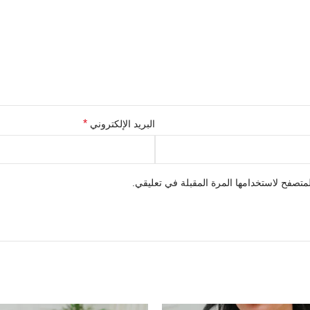
*
البريد الإلكتروني
متصفح لاستخدامها المرة المقبلة في تعليقي.