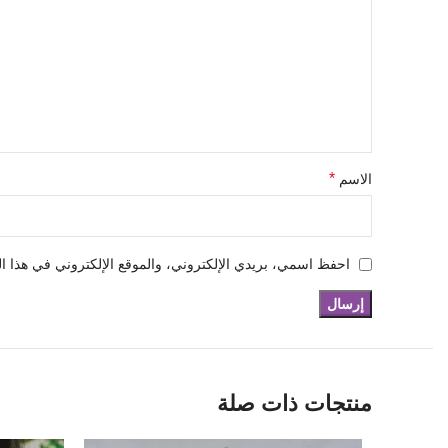
*
الاسم
احفظ اسمي، بريدي الإلكتروني، والموقع الإلكتروني في هذا ال
منتجات ذات صلة