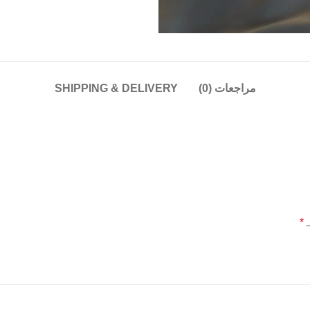
مراجعات (0)
SHIPPING & DELIVERY
*
ـ