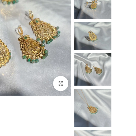
Click to enlarge