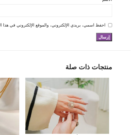
احفظ اسمي، بريدي الإلكتروني، والموقع الإلكتروني في هذا ال
منتجات ذات صلة