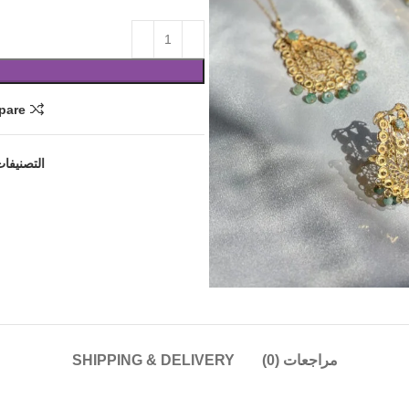
pare
التصنيفات
مراجعات (0)
SHIPPING & DELIVERY