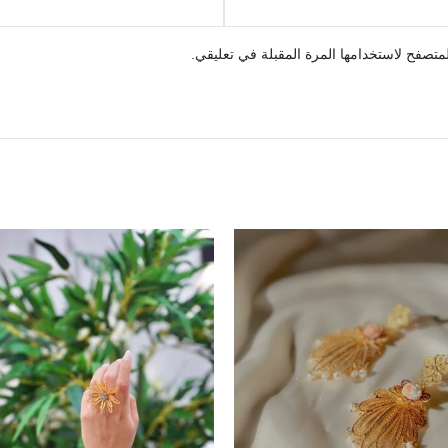
متصفح لاستخدامها المرة المقبلة في تعليقي.