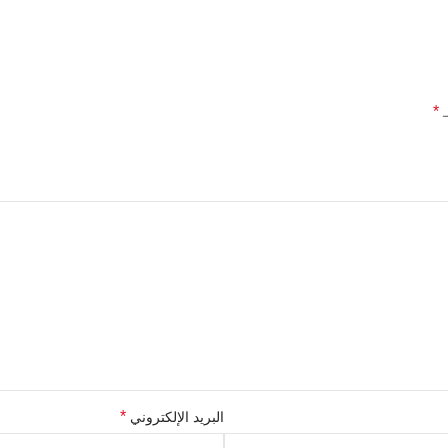
*
ـ
*
البريد الإلكتروني