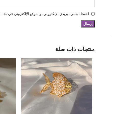
احفظ اسمي، بريدي الإلكتروني، والموقع الإلكتروني في هذا ال
منتجات ذات صلة