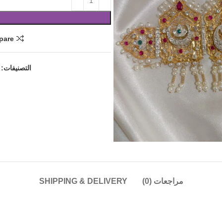
pare
التصنيفات:
مراجعات (0)
SHIPPING & DELIVERY