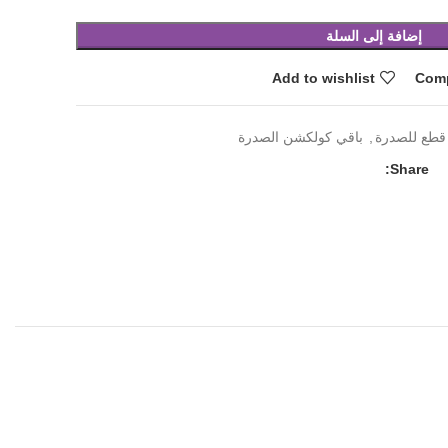
إضافة إلى السلة
Add to wishlist
Com
قطع للصدرة
,
باقي كولكشن الصدرة
Share: