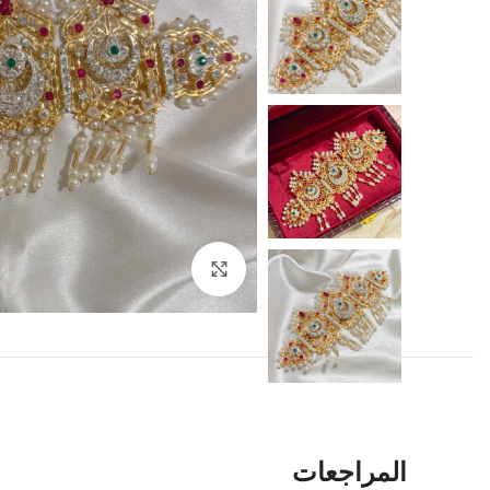
Click to enlarge
المراجعات