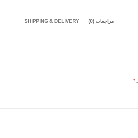
مراجعات (0)
SHIPPING & DELIVERY
*
ـ