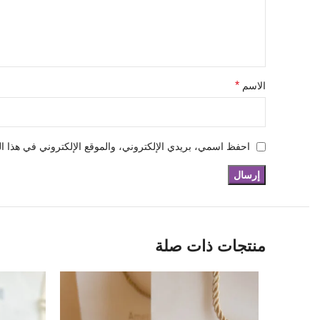
*
الاسم
احفظ اسمي، بريدي الإلكتروني، والموقع الإلكتروني في هذا ال
منتجات ذات صلة