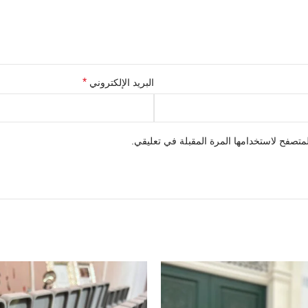
*
البريد الإلكتروني
متصفح لاستخدامها المرة المقبلة في تعليقي.