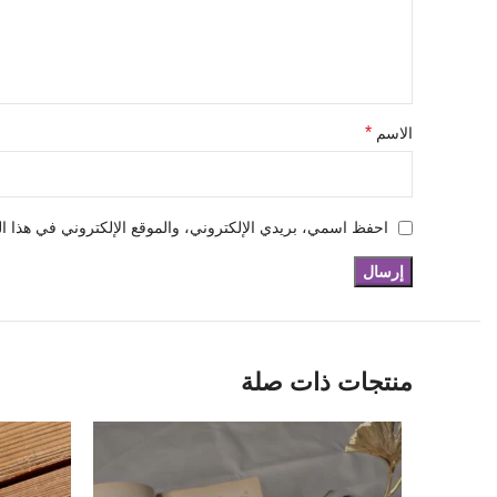
*
الاسم
احفظ اسمي، بريدي الإلكتروني، والموقع الإلكتروني في هذا ال
منتجات ذات صلة