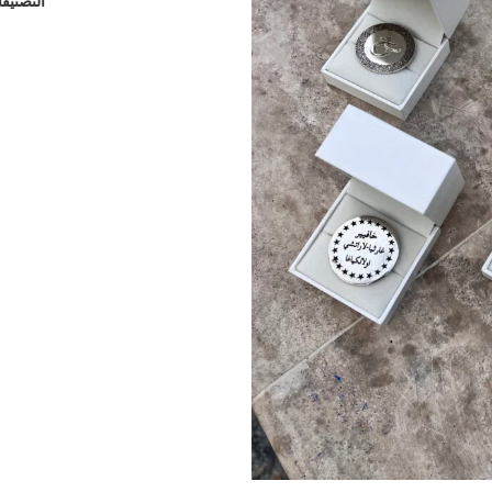
التصنيف