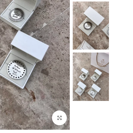
Click to enlarge