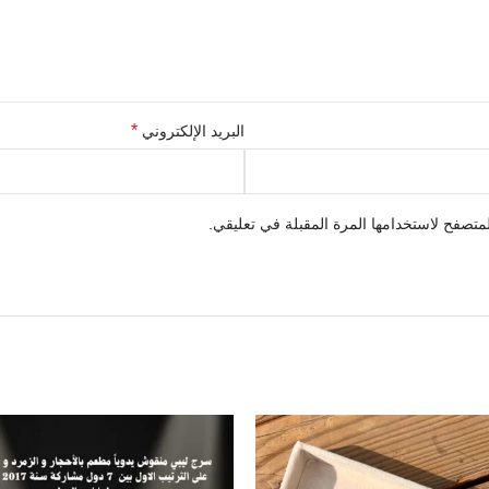
*
البريد الإلكتروني
متصفح لاستخدامها المرة المقبلة في تعليقي.