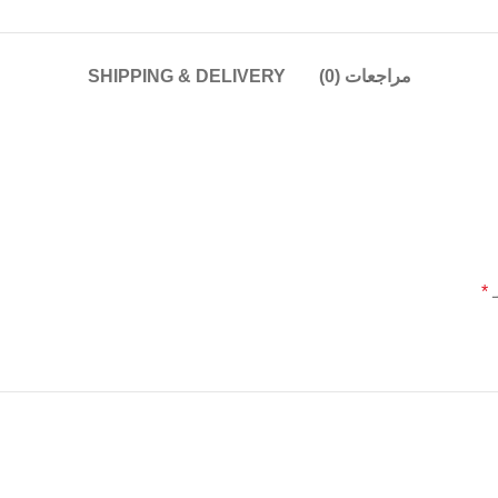
مراجعات (0)
SHIPPING & DELIVERY
*
ـ