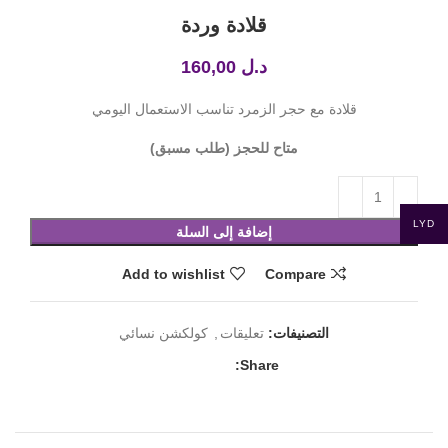
قلادة وردة
د.ل
160,00
قلادة مع حجر الزمرد تناسب الاستعمال اليومي
متاح للحجز (طلب مسبق)
LYD
إضافة إلى السلة
Add to wishlist
Compare
التصنيفات:
تعليقات
,
كولكشن نسائي
Share: