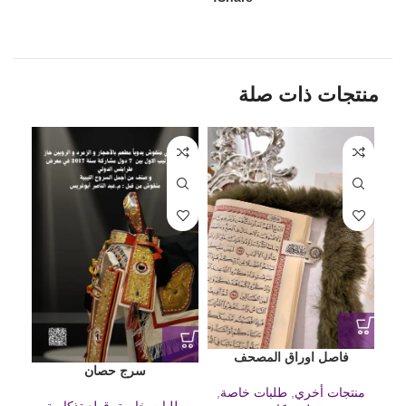
منتجات ذات صلة
فاصل اوراق المصحف
سرج حصان
منتجات أخري
,
طلبات خاصة
,