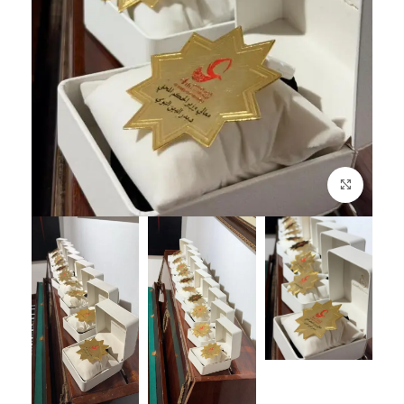
Click to enlarge