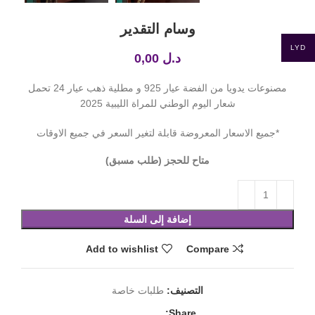
وسام التقدير
LYD
د.ل
0,00
مصنوعات يدويا من الفضة عيار 925 و مطلية ذهب عيار 24 تحمل
شعار اليوم الوطني للمراة الليبية 2025
*جميع الاسعار المعروضة قابلة لتغير السعر في جميع الاوقات
متاح للحجز (طلب مسبق)
إضافة إلى السلة
Add to wishlist
Compare
التصنيف:
طلبات خاصة
Share: