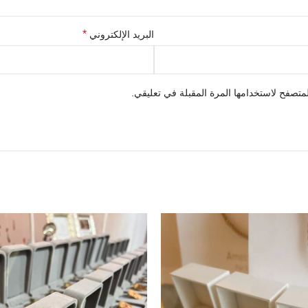
*
البريد الإلكتروني
متصفح لاستخدامها المرة المقبلة في تعليقي.