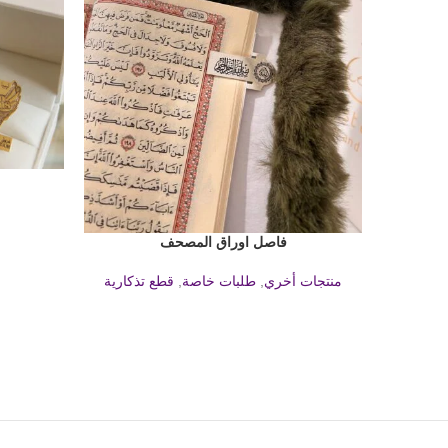
قراءة المزيد
فاصل اوراق المصحف
قراءة المزيد
منتجات أخري
,
طلبات خاصة
,
قطع تذكارية