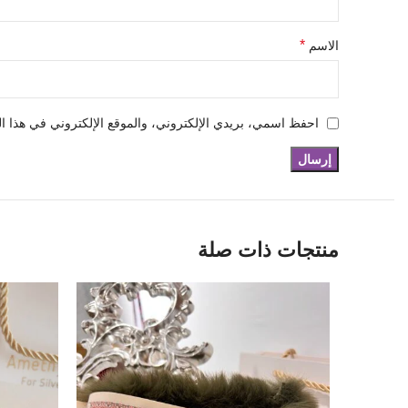
*
الاسم
احفظ اسمي، بريدي الإلكتروني، والموقع الإلكتروني في هذا ال
منتجات ذات صلة