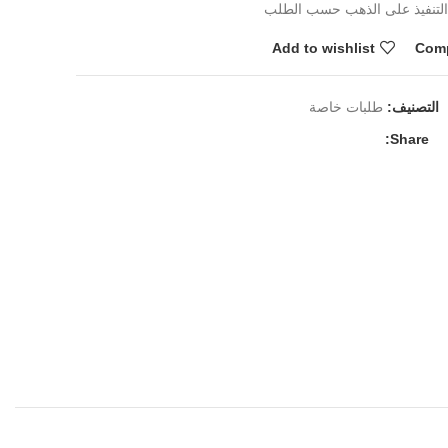
 التنفيذ على الذهب حسب الطلب
Add to wishlist
Com
التصنيف:
طلبات خاصة
Share: