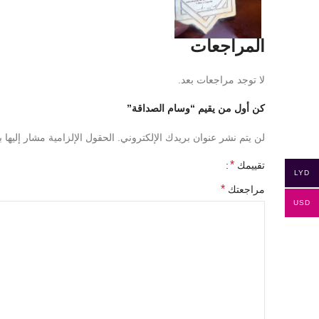
المراجعات
لا توجد مراجعات بعد.
كن أول من يقيم “وسام الصداقة”
لن يتم نشر عنوان بريدك الإلكتروني.
الحقول الإلزامية مشار إليها ب
*
تقييمك
LYD
*
مراجعتك
USD